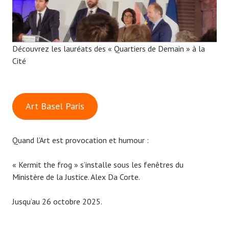
Découvrez les lauréats des « Quartiers de Demain » à la
Cité
Art Basel Paris
Quand l’Art est provocation et humour :
« Kermit the frog » s’installe sous les fenêtres du
Ministère de la Justice. Alex Da Corte.
Jusqu’au 26 octobre 2025.