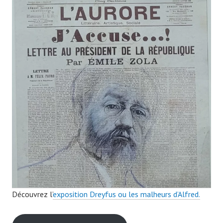
Découvrez l’
exposition Dreyfus ou les malheurs d’Alfred.