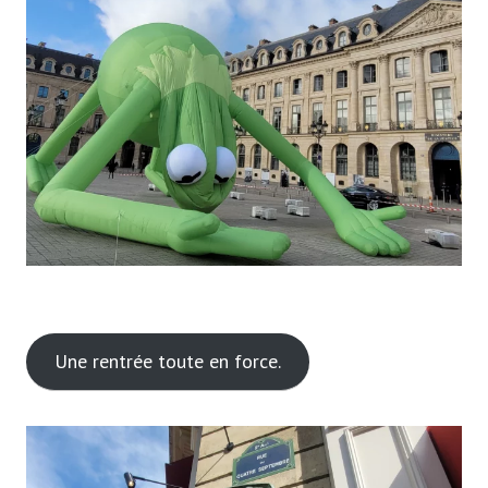
Une rentrée toute en force.