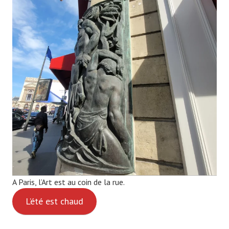
A Paris, l’Art est au coin de la rue.
L’été est chaud