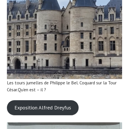
Les tours jumelles de Philippe le Bel. Coquard sur la Tour
César.Qu’en est – il ?
Exposition Alfred Dreyfus