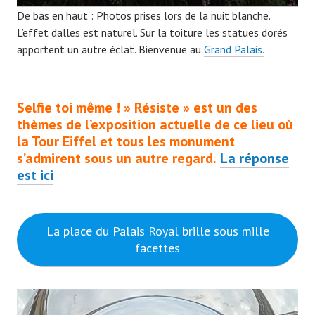
De bas en haut : Photos prises lors de la nuit blanche.
L’effet dalles est naturel. Sur la toiture les statues dorés
apportent un autre éclat. Bienvenue au
Grand Palais.
Selfie toi même ! » Résiste » est un des
thèmes de l’exposition actuelle de ce lieu où
la Tour Eiffel et tous les monument
s’admirent sous un autre regard.
La réponse
est ici
La place du Palais Royal brille sous mille
facettes