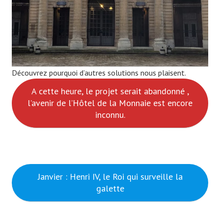
Découvrez pourquoi d’autres solutions nous plaisent.
A cette heure, le projet serait abandonné ,
l’avenir de l’Hôtel de la Monnaie est encore
inconnu.
Janvier : Henri IV, le Roi qui surveille la
galette