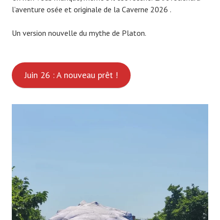
l’aventure osée et originale de la Caverne 2026 .
Un version nouvelle du mythe de Platon.
Juin 26 : A nouveau prêt !