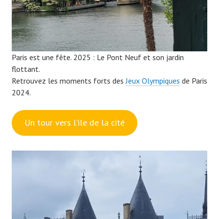
Paris est une fête. 2025 : Le Pont Neuf et son jardin
flottant.
Retrouvez les moments forts des
Jeux Olympiques
de Paris
2024.
Un tour vers l’ile de la cité