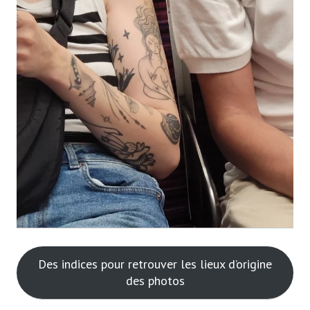
Des indices pour retrouver les lieux d’origine
des photos