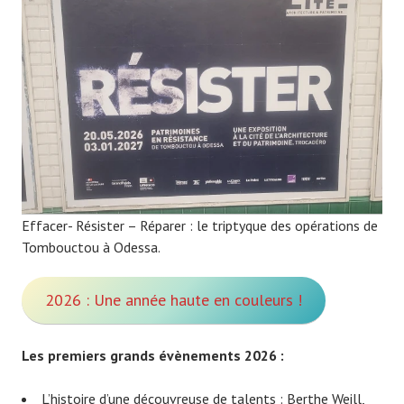
Effacer- Résister – Réparer : le triptyque des opérations de
Tombouctou à Odessa.
2026 : Une année haute en couleurs !
Les premiers grands évènements 2026 :
L’histoire d’une découvreuse de talents : Berthe Weill,