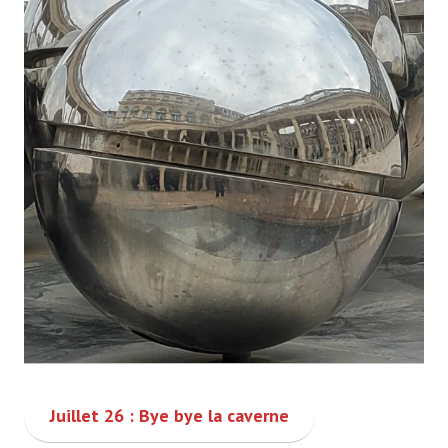
Juillet 26 : Bye bye la caverne