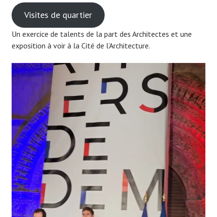
Visites de quartier
Un exercice de talents de la part des Architectes et une
exposition à voir à la Cité de l’Architecture.