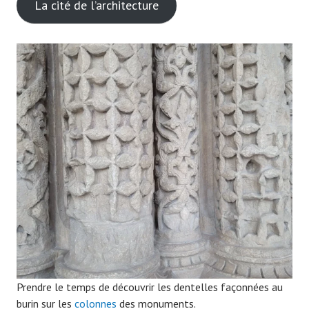
La cité de l’architecture
Prendre le temps de découvrir les dentelles façonnées au
burin sur les
colonnes
des monuments.