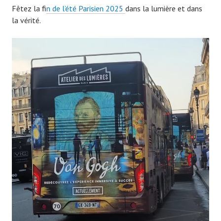
Fêtez la f
in de l’été Parisien 2025
dans la lumière et dans
la vérité.