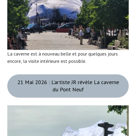
La caverne est à nouveau belle et pour quelques jours
encore, la visite intérieure est possible.
21 Mai 2026 : L’artiste JR révèle La caverne
du Pont Neuf