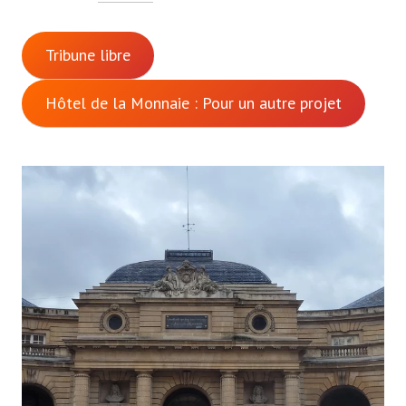
Tribune libre
Hôtel de la Monnaie : Pour un autre projet