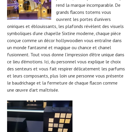
rend la marque incomparable. De
grands flacons totems vous
ouvrent les portes d’univers
oniriques et éblouissants, les plafonds révèlent des visuels
symboliques d’une chapelle Sixtine moderne, chaque pièce
conçue comme un décor hollywoodien vous entraîne dans
un monde fantasmé et magique ou chance et chanel
fusionnent. Tout vous donne l’impression d’être unique dans
ce lieu d’émotions. Ici, du personnel vous explique le choix
des senteurs et vous fait respirer délicatement les parfums
et leurs composants, plus loin une personne vous présente
le baudrichage et la fermeture de chaque flacon comme
une œuvre d’art maîtrisée.