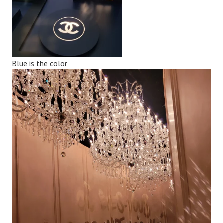
Blue is the color