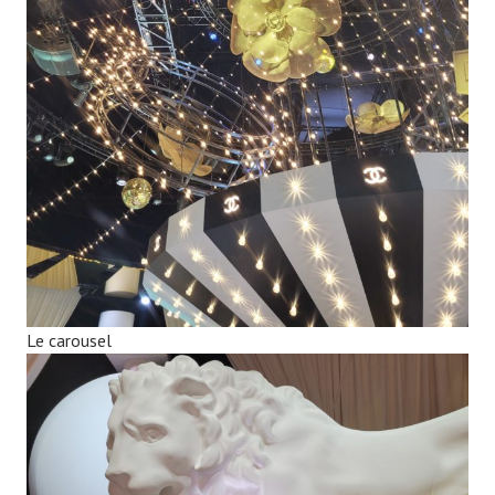
Le carousel