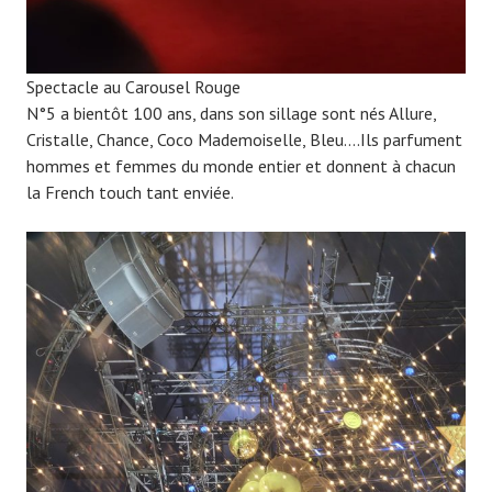
Spectacle au Carousel Rouge
N°5 a bientôt 100 ans, dans son sillage sont nés Allure,
Cristalle, Chance, Coco Mademoiselle, Bleu….Ils parfument
hommes et femmes du monde entier et donnent à chacun
la French touch tant enviée.