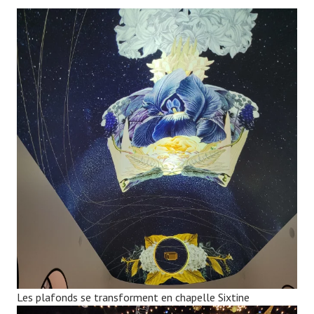
Les plafonds se transforment en chapelle Sixtine