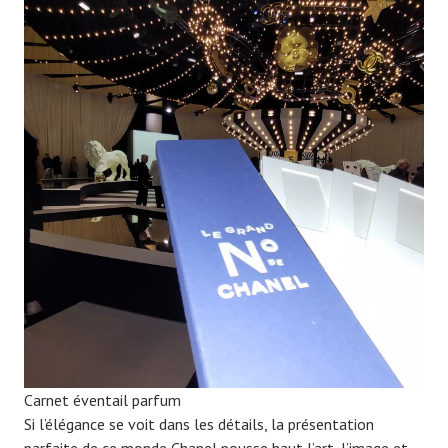
Carnet éventail parfum
Si l’élégance se voit dans les détails, la présentation