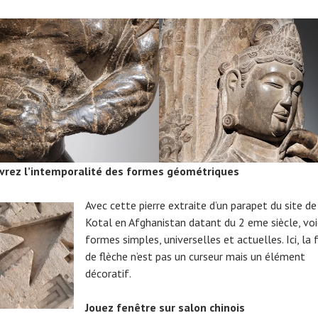
vrez l’intemporalité des formes géométriques
Avec cette pierre extraite d’un parapet du site de
Kotal en Afghanistan datant du 2 eme siècle, voi
formes simples, universelles et actuelles. Ici, la
de flèche n’est pas un curseur mais un élément
décoratif.
Jouez fenêtre sur salon chinois