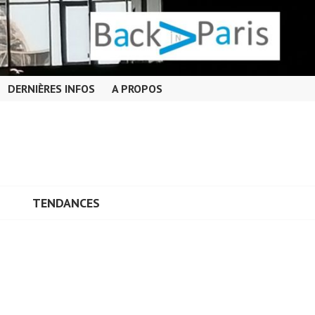
DERNIÈRES INFOS
A PROPOS
TENDANCES