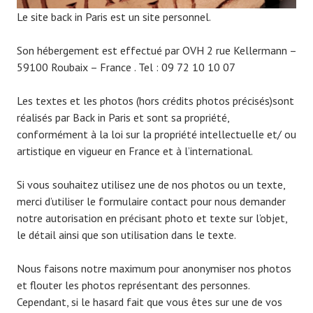
Le site back in Paris est un site personnel.
Son hébergement est effectué par OVH 2 rue Kellermann –
59100 Roubaix – France . Tel : 09 72 10 10 07
Les textes et les photos (hors crédits photos précisés)sont
réalisés par Back in Paris et sont sa propriété,
conformément à la loi sur la propriété intellectuelle et/ ou
artistique en vigueur en France et à l’international.
Si vous souhaitez utilisez une de nos photos ou un texte,
merci d’utiliser le formulaire contact pour nous demander
notre autorisation en précisant photo et texte sur l’objet,
le détail ainsi que son utilisation dans le texte.
Nous faisons notre maximum pour anonymiser nos photos
et flouter les photos représentant des personnes.
Cependant, si le hasard fait que vous êtes sur une de vos