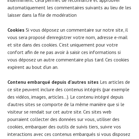
indéfiniment. Cela permet de reconnaître et approuver
automatiquement les commentaires suivants au lieu de les
laisser dans la file de modération
Cookies
Si vous déposez un commentaire sur notre site, il
vous sera proposé d’enregistrer votre nom, adresse e-mail
et site dans des cookies. C’est uniquement pour votre
confort afin de ne pas avoir à saisir ces informations si
vous déposez un autre commentaire plus tard. Ces cookies
expirent au bout d’un an.
Contenu embarqué depuis d’autres sites
Les articles de
ce site peuvent inclure des contenus intégrés (par exemple
des vidéos, images, articles…). Le contenu intégré depuis
d’autres sites se comporte de la même manière que si le
visiteur se rendait sur cet autre site. Ces sites web
pourraient collecter des données sur vous, utiliser des
cookies, embarquer des outils de suivis tiers, suivre vos
interactions avec ces contenus embarqués si vous disposez