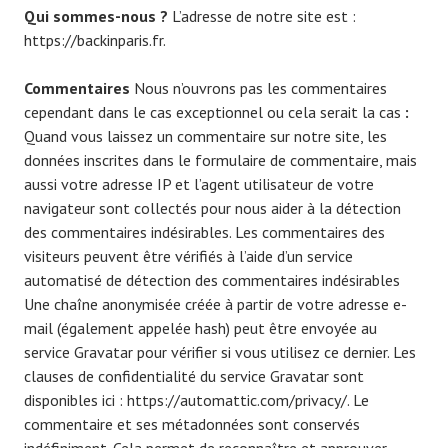
Qui sommes-nous ?
L’adresse de notre site est :
https://backinparis.fr.
Commentaires
Nous n’ouvrons pas les commentaires
cependant dans le cas exceptionnel ou cela serait la cas
:
Quand vous laissez un commentaire sur notre site, les
données inscrites dans le formulaire de commentaire, mais
aussi votre adresse IP et l’agent utilisateur de votre
navigateur sont collectés pour nous aider à la détection
des commentaires indésirables. Les commentaires des
visiteurs peuvent être vérifiés à l’aide d’un service
automatisé de détection des commentaires indésirables
Une chaîne anonymisée créée à partir de votre adresse e-
mail (également appelée hash) peut être envoyée au
service Gravatar pour vérifier si vous utilisez ce dernier. Les
clauses de confidentialité du service Gravatar sont
disponibles ici : https://automattic.com/privacy/. Le
commentaire et ses métadonnées sont conservés