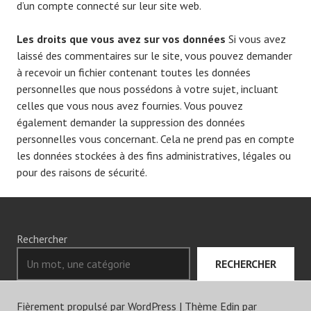
d’un compte connecté sur leur site web.
Les droits que vous avez sur vos données
Si vous avez
laissé des commentaires sur le site, vous pouvez demander
à recevoir un fichier contenant toutes les données
personnelles que nous possédons à votre sujet, incluant
celles que vous nous avez fournies. Vous pouvez
également demander la suppression des données
personnelles vous concernant. Cela ne prend pas en compte
les données stockées à des fins administratives, légales ou
pour des raisons de sécurité.
Rechercher
RECHERCHER
Fièrement propulsé par WordPress
|
Thème Edin par