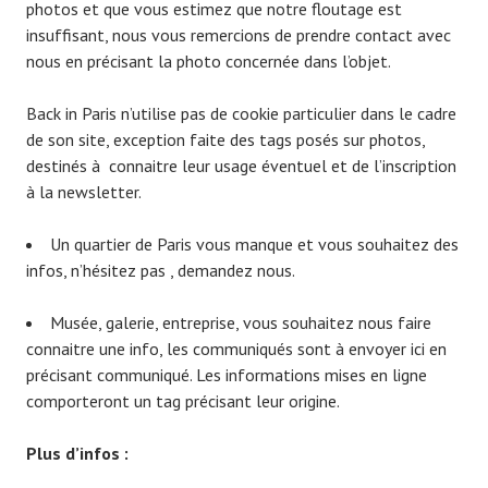
photos et que vous estimez que notre floutage est
insuffisant, nous vous remercions de prendre contact avec
nous en précisant la photo concernée dans l’objet.
Back in Paris n’utilise pas de cookie particulier dans le cadre
de son site, exception faite des tags posés sur photos,
destinés à connaitre leur usage éventuel et de l’inscription
à la newsletter.
Un quartier de Paris vous manque et vous souhaitez des
infos, n’hésitez pas , demandez nous.
Musée, galerie, entreprise, vous souhaitez nous faire
connaitre une info, les communiqués sont à envoyer ici en
précisant communiqué. Les informations mises en ligne
comporteront un tag précisant leur origine.
Plus d’infos :