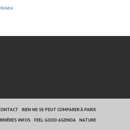
Molière
CONTACT
RIEN NE SE PEUT COMPARER À PARIS
RNIÈRES INFOS
FEEL GOOD AGENDA
NATURE