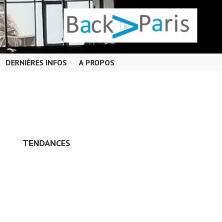
DERNIÈRES INFOS
A PROPOS
TENDANCES