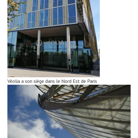
Véolia a son siège dans le Nord Est de Paris