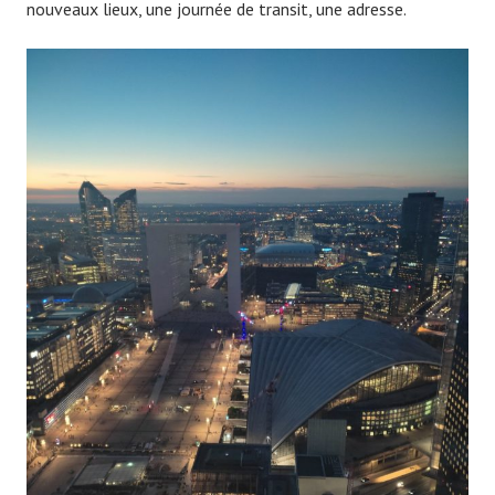
nouveaux lieux, une journée de transit, une adresse.