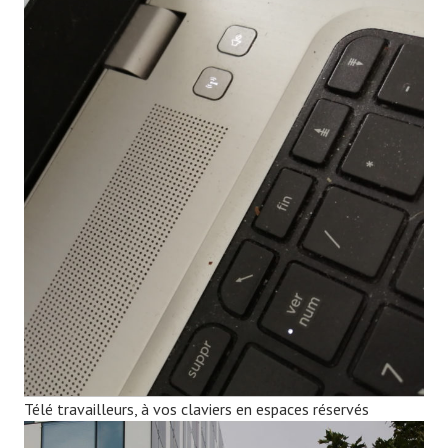
Télé travailleurs, à vos claviers en espaces réservés