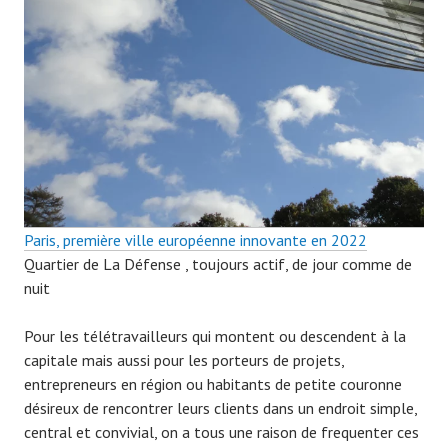
Paris, première ville européenne innovante en 2022
Quartier de La Défense , toujours actif, de jour comme de
nuit
Pour les télétravailleurs qui montent ou descendent à la
capitale mais aussi pour les porteurs de projets,
entrepreneurs en région ou habitants de petite couronne
désireux de rencontrer leurs clients dans un endroit simple,
central et convivial, on a tous une raison de frequenter ces