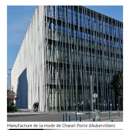
Manufacture de la mode de Chanel Porte d’Aubervilliers