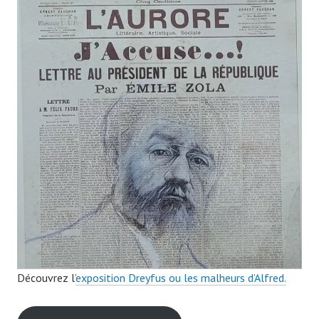
Découvrez l’
exposition Dreyfus ou les malheurs d’Alfred.