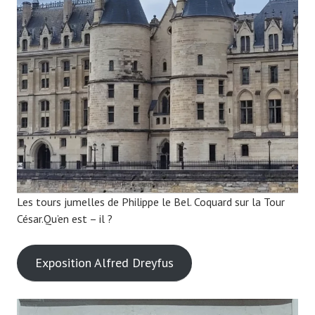
Les tours jumelles de Philippe le Bel. Coquard sur la Tour
César.Qu’en est – il ?
Exposition Alfred Dreyfus