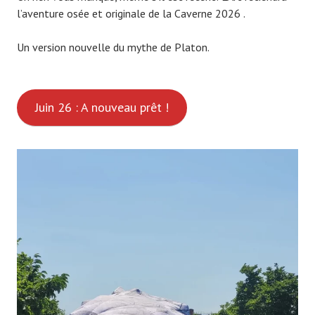
l’aventure osée et originale de la Caverne 2026 .
Un version nouvelle du mythe de Platon.
Juin 26 : A nouveau prêt !