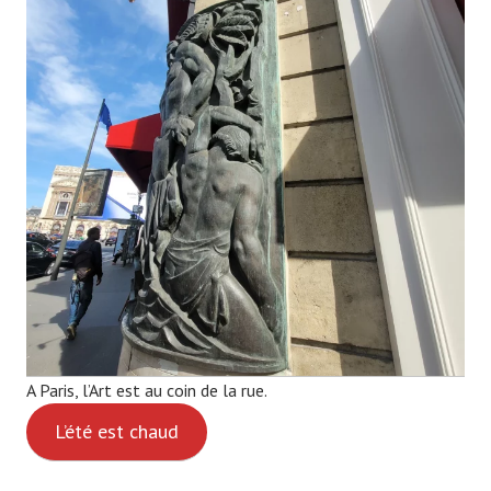
A Paris, l’Art est au coin de la rue.
L’été est chaud