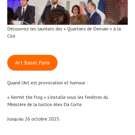
Découvrez les lauréats des « Quartiers de Demain » à la
Cité
Art Basel Paris
Quand l’Art est provocation et humour :
« Kermit the frog » s’installe sous les fenêtres du
Ministère de la Justice. Alex Da Corte.
Jusqu’au 26 octobre 2025.