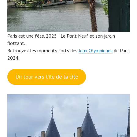
Paris est une fête. 2025 : Le Pont Neuf et son jardin
flottant.
Retrouvez les moments forts des
Jeux Olympiques
de Paris
2024.
Un tour vers l’ile de la cité