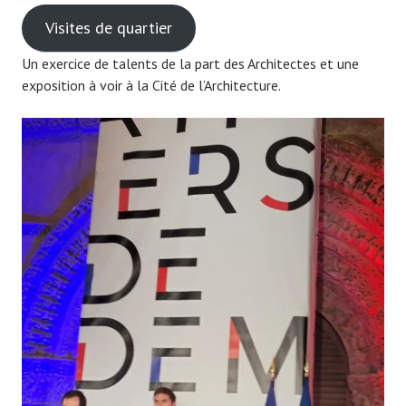
Visites de quartier
Un exercice de talents de la part des Architectes et une
exposition à voir à la Cité de l’Architecture.