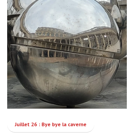
Juillet 26 : Bye bye la caverne