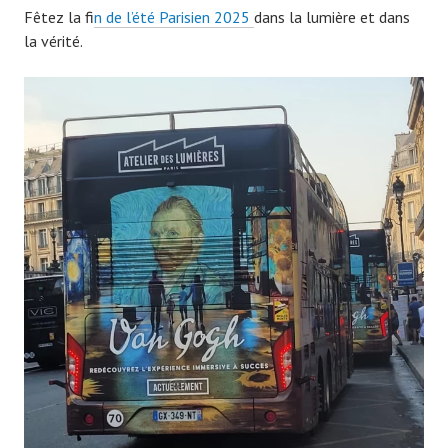
Fêtez la f
in de l’été Parisien 2025
dans la lumière et dans
la vérité.