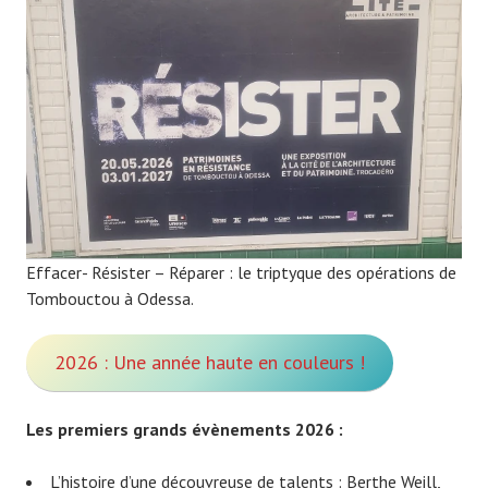
Effacer- Résister – Réparer : le triptyque des opérations de
Tombouctou à Odessa.
2026 : Une année haute en couleurs !
Les premiers grands évènements 2026 :
L’histoire d’une découvreuse de talents : Berthe Weill,