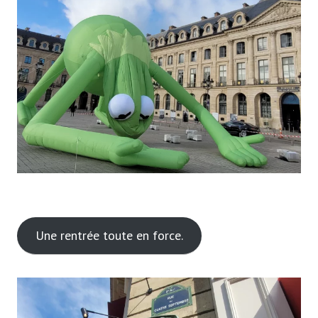
Une rentrée toute en force.