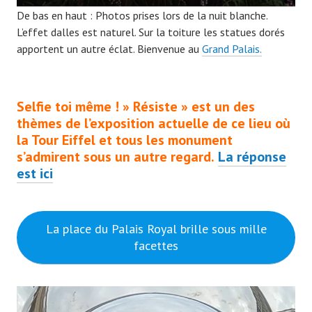
De bas en haut : Photos prises lors de la nuit blanche.
L’effet dalles est naturel. Sur la toiture les statues dorés
apportent un autre éclat. Bienvenue au
Grand Palais.
Selfie toi même ! » Résiste » est un des
thèmes de l’exposition actuelle de ce lieu où
la Tour Eiffel et tous les monument
s’admirent sous un autre regard.
La réponse
est ici
La place du Palais Royal brille sous mille
facettes