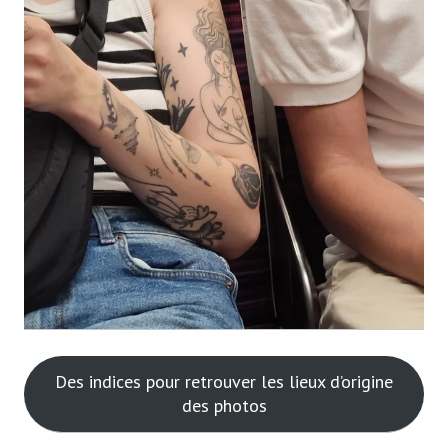
Des indices pour retrouver les lieux d’origine
des photos