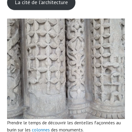
La cité de l’architecture
Prendre le temps de découvrir les dentelles façonnées au
burin sur les
colonnes
des monuments.