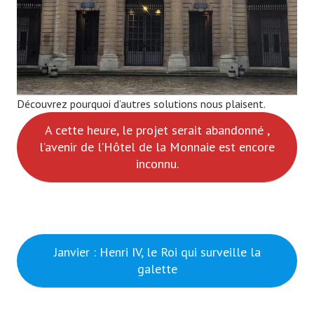
Découvrez pourquoi d’autres solutions nous plaisent.
A cette heure, le projet serait abandonné ,
l’avenir de l’Hôtel de la Monnaie est encore
inconnu.
Janvier : Henri IV, le Roi qui surveille la
galette