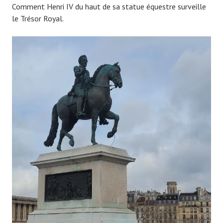
Comment Henri IV du haut de sa statue équestre surveille
le Trésor Royal.