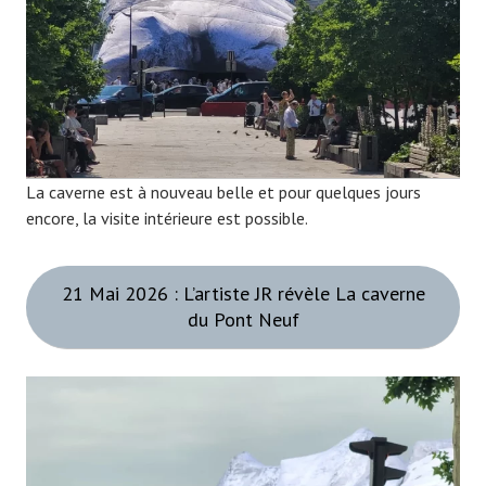
La caverne est à nouveau belle et pour quelques jours
encore, la visite intérieure est possible.
21 Mai 2026 : L’artiste JR révèle La caverne
du Pont Neuf