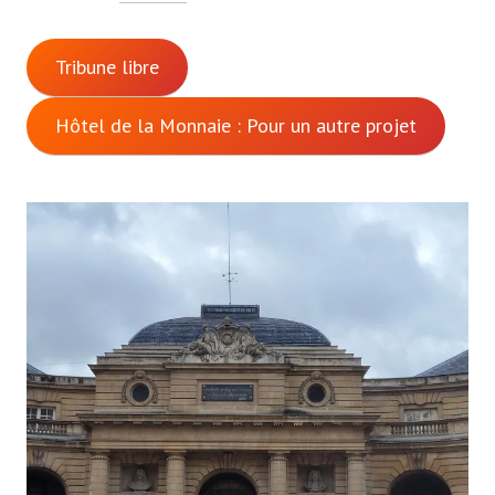
Tribune libre
Hôtel de la Monnaie : Pour un autre projet