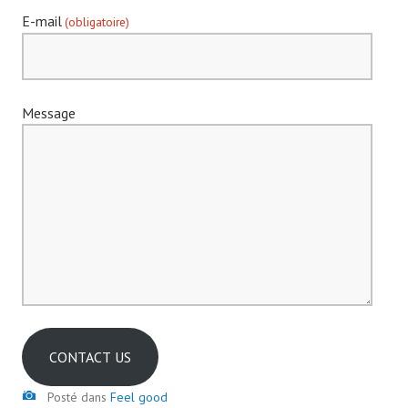
E-mail
(obligatoire)
Message
CONTACT US
Image
Posté dans
Feel good