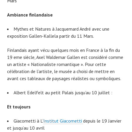
Mars
A
mbiance finlandaise
Mythes et Natures à Jacquemard André avec une
exposition Gallen-Kallela partir du 11 Mars.
Finlandais ayant vécu quelques mois en France à la fin du
19 eme siècle, Axel Waldemar Gallen est considéré comme
un artiste « Nationaliste romantique ». Pour cette
célébration de l’artiste, le musée a choisi de mettre en
avant ces tableaux de paysages réalistes ou symboliques.
Albert Edelfelt au petit Palais jusqu’au 10 juillet :
Et toujours
Giacometti à L’
Institut Giacometti
depuis le 19 Janvier
et jusqu’au 10 avril