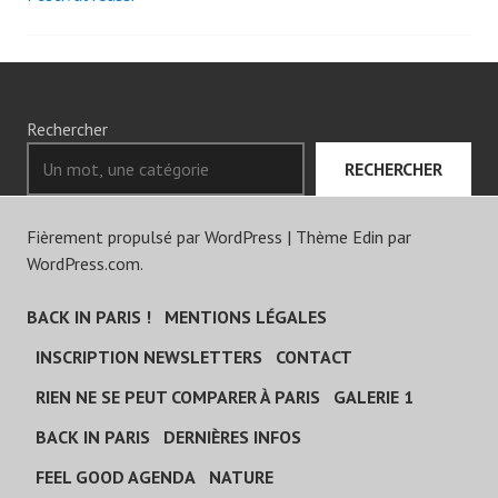
des
articles
Rechercher
RECHERCHER
Fièrement propulsé par WordPress
|
Thème Edin par
WordPress.com
.
BACK IN PARIS !
MENTIONS LÉGALES
INSCRIPTION NEWSLETTERS
CONTACT
RIEN NE SE PEUT COMPARER À PARIS
GALERIE 1
BACK IN PARIS
DERNIÈRES INFOS
FEEL GOOD AGENDA
NATURE