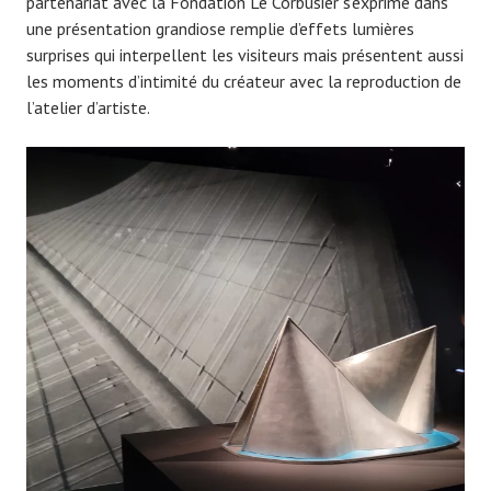
partenariat avec la Fondation Le Corbusier s’exprime dans
une présentation grandiose remplie d’effets lumières
surprises qui interpellent les visiteurs mais présentent aussi
les moments d’intimité du créateur avec la reproduction de
l’atelier d’artiste.