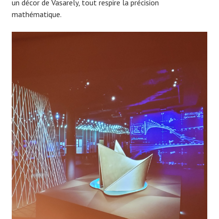
un décor de Vasarely, tout respire la précision
mathématique.