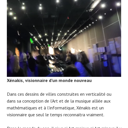
Xénakis,
visionnaire d’un monde nouveau
Dans ces dessins de villes construites en verticalité ou
dans sa conception de l’Art et de la musique alliée aux
mathématiques et à l’informatique, Xénakis est un
visionnaire que seul le temps reconnaitra vraiment.