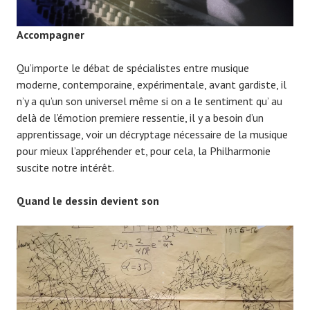
Accompagner
Qu’importe le débat de spécialistes entre musique
moderne, contemporaine, expérimentale, avant gardiste, il
n’y a qu’un son universel même si on a le sentiment qu’ au
delà de l’émotion premiere ressentie, il y a besoin d’un
apprentissage, voir un décryptage nécessaire de la musique
pour mieux l’appréhender et, pour cela, la Philharmonie
suscite notre intérêt.
Quand le dessin devient son