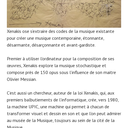
Xenakis ose s’extraire des codes de la musique existante
pour créer une musique contemporaine, étonnante,
désarmante, désarçonnante et avant-gardiste.
Premier à utiliser l’ordinateur pour la composition de ses
œuvres, Xenakis explore la musique stochastique et
compose près de 150 opus sous l’influence de son maitre
Olivier Messian.
C’est aussi un chercheur, auteur de la loi Xenakis, qui, aux
premiers balbutiements de l’informatique, crée, vers 1980,
la machine UPIC, une machine qui permet à chacun de
transformer visuel et dessin en son et que l’on peut admirer
au musée de la Musique, toujours au sein de la cité de la
Musique.