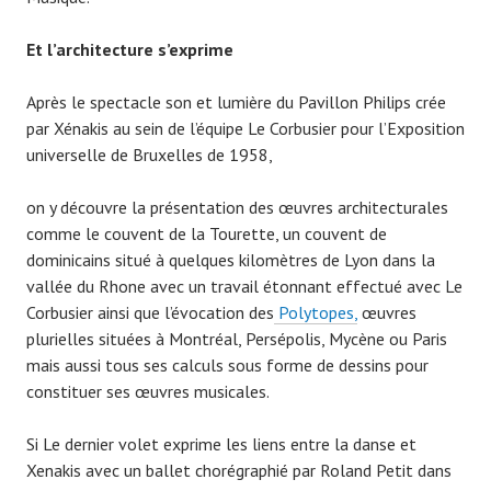
Et l’architecture s’exprime
Après le spectacle son et lumière du Pavillon Philips crée
par Xénakis au sein de l’équipe Le Corbusier pour l’Exposition
universelle de Bruxelles de 1958,
on y découvre la présentation des œuvres architecturales
comme le couvent de la Tourette, un couvent de
dominicains situé à quelques kilomètres de Lyon dans la
vallée du Rhone avec un travail étonnant effectué avec Le
Corbusier ainsi que l’évocation des
Polytopes,
œuvres
plurielles situées à Montréal, Persépolis, Mycène ou Paris
mais aussi tous ses calculs sous forme de dessins pour
constituer ses œuvres musicales.
Si Le dernier volet exprime les liens entre la danse et
Xenakis avec un ballet chorégraphié par Roland Petit dans