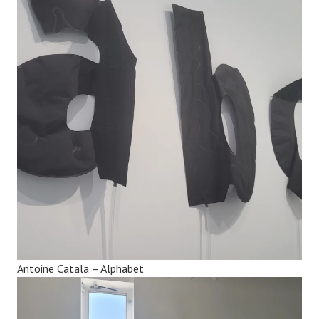
Antoine Catala – Alphabet