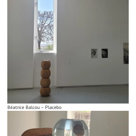
Béatrice Balcou – Placebo