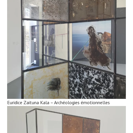
Euridice Zaituna Kala – Archéologies émotionnelles