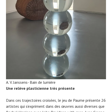
A. V. Janssens- Bain de lumière
Une relève plasticienne très présente
Dans ces trajectoires croisées, le jeu de Paume présente 26
artistes qui s’expriment dans des œuvres aussi diverses que