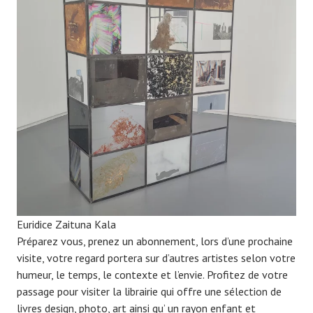
Euridice Zaituna Kala
Préparez vous, prenez un abonnement, lors d’une prochaine
visite, votre regard portera sur d’autres artistes selon votre
humeur, le temps, le contexte et l’envie. Profitez de votre
passage pour visiter la librairie qui offre une sélection de
livres design, photo, art ainsi qu’ un rayon enfant et