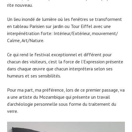
rite nouveau.
Un lieu inondé de lumière où les fenêtres se transforment
en tableau Parisien sur jardin ou Tour Eiffel avec une
interpénétration forte: Intérieur/Extérieur, mouvement/
Calme, Art/Nature.
Ce qui rend le festival exceptionnel et différent pour
chacun des visiteurs, c’est la force de l’Expression présente
dans chaque œuvre que chacun interprétera selon ses
humeurs et ses sensibilités.
Pour ma part, ma préférence, lors de ce premier passage, va
a une artiste du Mozambique qui présente un travail
d’archéologie personnelle sous forme du traitement du
verre.