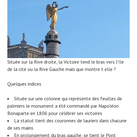
9
Située sur la Rive droite, la Victoire tend le bras vers l’Ile
de la cité ou la Rive Gauche mais que montre t elle ?
Quelques indices
Située sur une colonne qui représente des feuilles de
palmiers le monument a été commandé par Napoléon
Bonaparte en 1806 pour célébrer ses victoires
La statut tient des couronnes de lauriers dans chacune
de ses mains
En prolongement du bras gauche, se tient le Pont