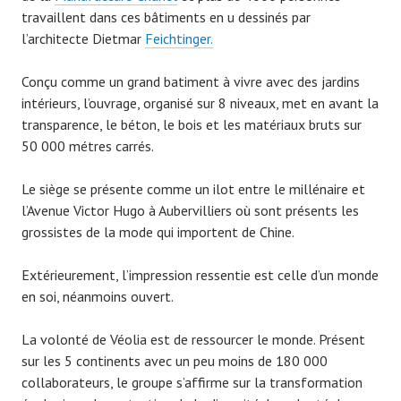
travaillent dans ces bâtiments en u dessinés par
l’architecte Dietmar
Feichtinger.
Conçu comme un grand batiment à vivre avec des jardins
intérieurs, l’ouvrage, organisé sur 8 niveaux, met en avant la
transparence, le béton, le bois et les matériaux bruts sur
50 000 métres carrés.
Le siège se présente comme un ilot entre le millénaire et
l’Avenue Victor Hugo à Aubervilliers où sont présents les
grossistes de la mode qui importent de Chine.
Extérieurement, l’impression ressentie est celle d’un monde
en soi, néanmoins ouvert.
La volonté de Véolia est de ressourcer le monde. Présent
sur les 5 continents avec un peu moins de 180 000
collaborateurs, le groupe s’affirme sur la transformation