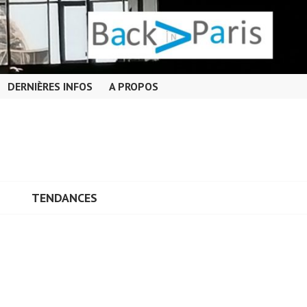
DERNIÈRES INFOS
A PROPOS
TENDANCES