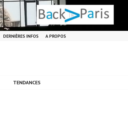
DERNIÈRES INFOS
A PROPOS
TENDANCES