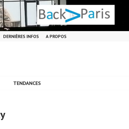
DERNIÈRES INFOS
A PROPOS
TENDANCES
ly