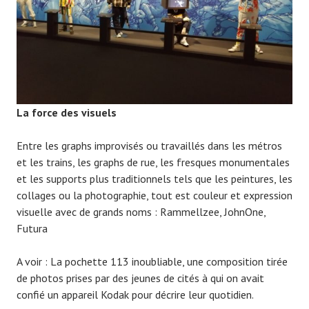
La force des visuels
Entre les graphs improvisés ou travaillés dans les métros
et les trains, les graphs de rue, les fresques monumentales
et les supports plus traditionnels tels que les peintures, les
collages ou la photographie, tout est couleur et expression
visuelle avec de grands noms : Rammellzee, JohnOne,
Futura
A voir : La pochette 113 inoubliable, une composition tirée
de photos prises par des jeunes de cités à qui on avait
confié un appareil Kodak pour décrire leur quotidien.