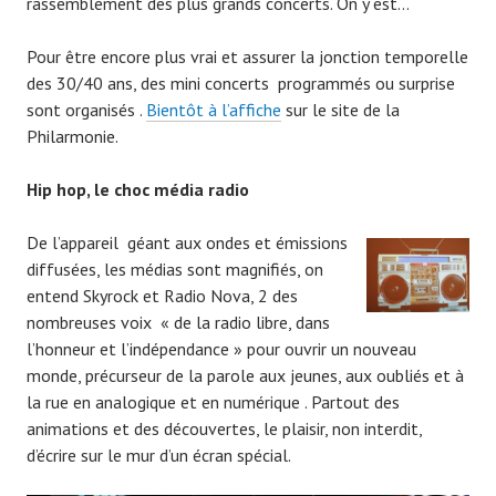
rassemblement des plus grands concerts. On y est…
Pour être encore plus vrai et assurer la jonction temporelle
des 30/40 ans, des mini concerts programmés ou surprise
sont organisés .
Bientôt à l’affiche
sur le site de la
Philarmonie.
Hip hop, le choc média radio
De l’appareil géant aux ondes et émissions
diffusées, les médias sont magnifiés, on
entend Skyrock et Radio Nova, 2 des
nombreuses voix « de la radio libre, dans
l’honneur et l’indépendance » pour ouvrir un nouveau
monde, précurseur de la parole aux jeunes, aux oubliés et à
la rue en analogique et en numérique . Partout des
animations et des découvertes, le plaisir, non interdit,
d’écrire sur le mur d’un écran spécial.