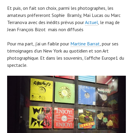
Et puis, on fait son choix, parmi les photographes, les
amateurs préfereront Sophie Bramly, Maï Lucas ou Marc
Terranova avec des inédits prévus pour
Actuel
, le mag de
Jean François Bizot mais non diffusés
Pour ma part, j’ai un faible pour
Martine Barrat
, pour ses
témoignages d’un New York au quotidien et son Art
photographique. Et dans les souvenirs, l’affiche Europe1 du
spectacle.