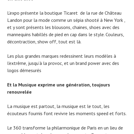
L’expo présente la boutique Ticaret de la rue de Château
Landon pour la mode comme un sépia shooté à New York ,
et y sont présents les blousons, chaines, shoes avec des
mannequins habillés de pied en cap dans le style. Couleurs,
décontraction, show off, tout est là.
Les plus grandes marques redessinent leurs modèles à
l’extrême, jusqu’à la provoc, et un brand power avec des
logos démesurés
Et la Musique exprime une génération, toujours
renouvelée
La musique est partout, la musique est le tout, les
écouteurs fournis font revivre les moments speed et forts.
Le 360 transforme la philarmonique de Paris en un lieu de