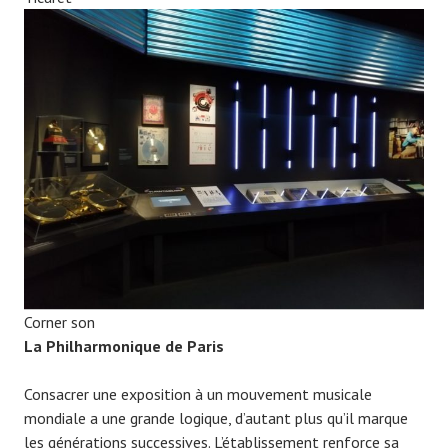
Corner son
La Philharmonique de Paris
Consacrer une exposition à un mouvement musicale
mondiale a une grande logique, d’autant plus qu’il marque
les générations successives. L’établissement renforce sa