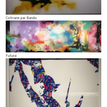
Coltrane par Bando
Futura