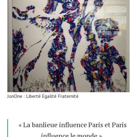
JonOne : Liberté Egalité Fraternité
« La banlieue influence Paris et Paris
influence le monde ».