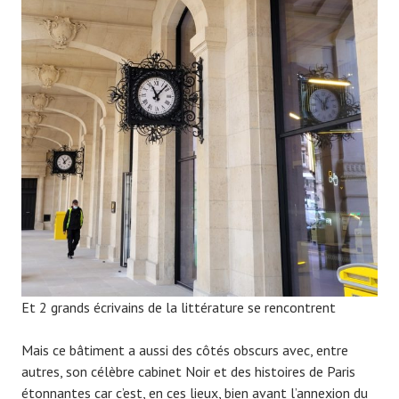
Et 2 grands écrivains de la littérature se rencontrent
Mais ce bâtiment a aussi des côtés obscurs avec, entre
autres, son célèbre cabinet Noir et des histoires de Paris
étonnantes car c’est, en ces lieux, bien avant l’annexion du