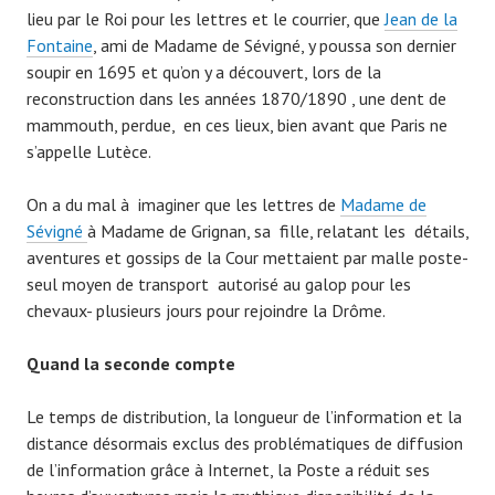
lieu par le Roi pour les lettres et le courrier, que
Jean de la
Fontaine
, ami de Madame de Sévigné, y poussa son dernier
soupir en 1695 et qu’on y a découvert, lors de la
reconstruction dans les années 1870/1890 , une dent de
mammouth, perdue, en ces lieux, bien avant que Paris ne
s’appelle Lutèce.
On a du mal à imaginer que les lettres de
Madame de
Sévigné
à Madame de Grignan, sa fille, relatant les détails,
aventures et gossips de la Cour mettaient par malle poste-
seul moyen de transport autorisé au galop pour les
chevaux- plusieurs jours pour rejoindre la Drôme.
Quand la seconde compte
Le temps de distribution, la longueur de l’information et la
distance désormais exclus des problématiques de diffusion
de l’information grâce à Internet, la Poste a réduit ses