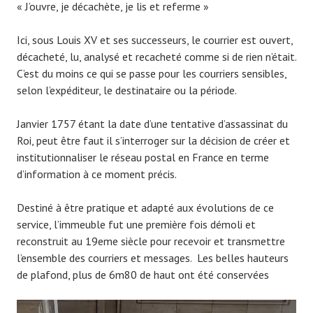
« J’ouvre, je décachète, je lis et referme »
Ici, sous Louis XV et ses successeurs, le courrier est ouvert,
décacheté, lu, analysé et recacheté comme si de rien n’était.
C’est du moins ce qui se passe pour les courriers sensibles,
selon l’expéditeur, le destinataire ou la période.
Janvier 1757 étant la date d’une tentative d’assassinat du
Roi, peut être faut il s’interroger sur la décision de créer et
institutionnaliser le réseau postal en France en terme
d’information à ce moment précis.
Destiné à être pratique et adapté aux évolutions de ce
service, l’immeuble fut une première fois démoli et
reconstruit au 19eme siècle pour recevoir et transmettre
l’ensemble des courriers et messages. Les belles hauteurs
de plafond, plus de 6m80 de haut ont été conservées