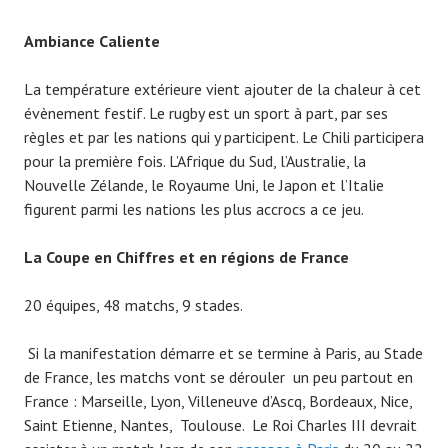
Ambiance Caliente
La température extérieure vient ajouter de la chaleur à cet
évènement festif. Le rugby est un sport à part, par ses
règles et par les nations qui y participent. Le Chili participera
pour la première fois. L’Afrique du Sud, l’Australie, la
Nouvelle Zélande, le Royaume Uni, le Japon et l’Italie
figurent parmi les nations les plus accrocs a ce jeu.
La Coupe en Chiffres et en régions de France
20 équipes, 48 matchs, 9 stades.
Si la manifestation démarre et se termine à Paris, au Stade
de France, les matchs vont se dérouler un peu partout en
France : Marseille, Lyon, Villeneuve d’Ascq, Bordeaux, Nice,
Saint Etienne, Nantes, Toulouse. Le Roi Charles III devrait