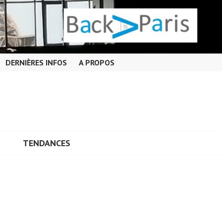
DERNIÈRES INFOS
A PROPOS
TENDANCES