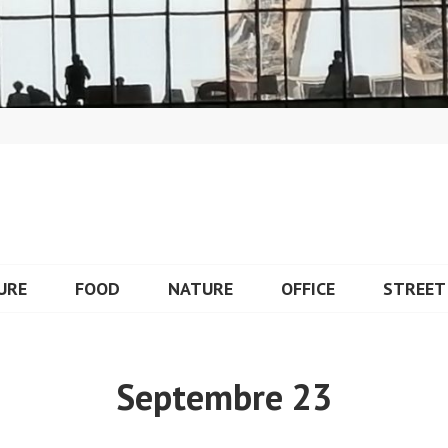
URE
FOOD
NATURE
OFFICE
STREET
Septembre 23