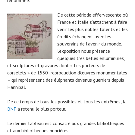
renommée.
De cette période effervescente où
France et Italie s’attachent à faire
venir les plus nobles talents et les
érudits échangent avec les
souverains de l’avenir du monde,
l’exposition nous présente
quelques très belles enluminures,
et sculptures et gravures dont « Les porteurs de
corselets » de 1550 -reproduction d’œuvres monumentales
– qui représentent des éléphants devenus guerriers depuis
Hannibal.
De ce temps de tous les possibles et tous les extrêmes, la
BNF
a retenu le plus porteur.
Le dernier tableau est consacré aux grandes bibliothèques
et aux bibliothèques princières.