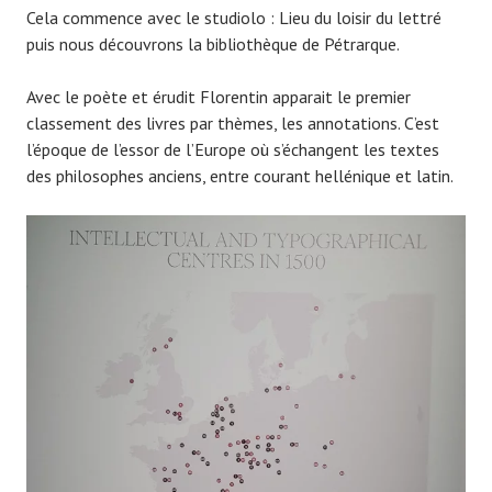
Cela commence avec le studiolo : Lieu du loisir du lettré
puis nous découvrons la bibliothèque de Pétrarque.
Avec le poète et érudit Florentin apparait le premier
classement des livres par thèmes, les annotations. C’est
l’époque de l’essor de l’Europe où s’échangent les textes
des philosophes anciens, entre courant hellénique et latin.