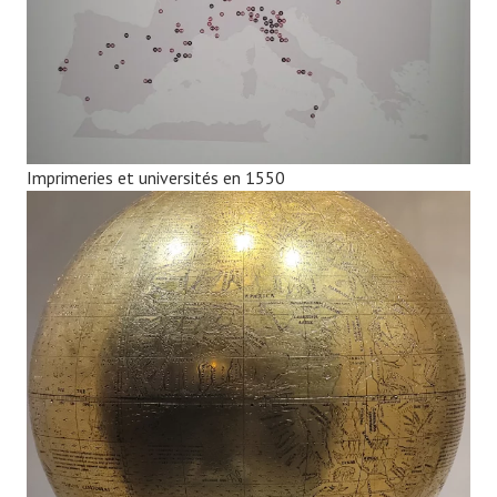
Imprimeries et universités en 1550