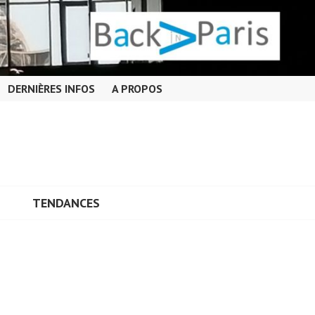
DERNIÈRES INFOS
A PROPOS
TENDANCES