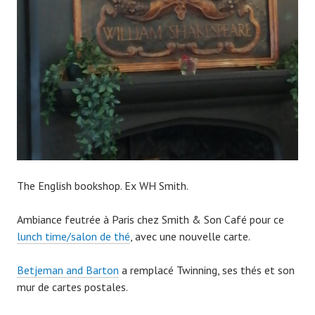
The English bookshop. Ex WH Smith.
Ambiance feutrée à Paris chez Smith & Son Café pour ce
lunch time/salon de thé
, avec une nouvelle carte.
Betjeman and Barton
a remplacé Twinning, ses thés et son
mur de cartes postales.