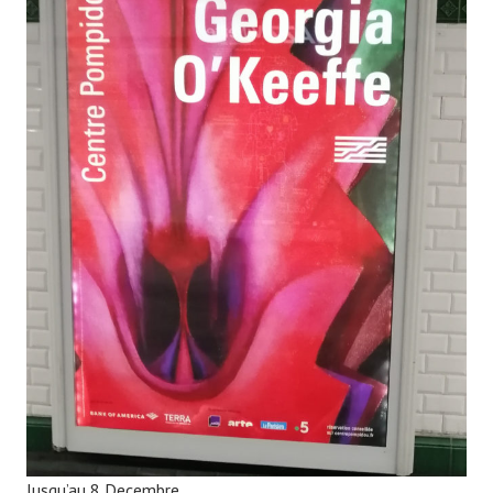
Jusqu’au 8 Decembre