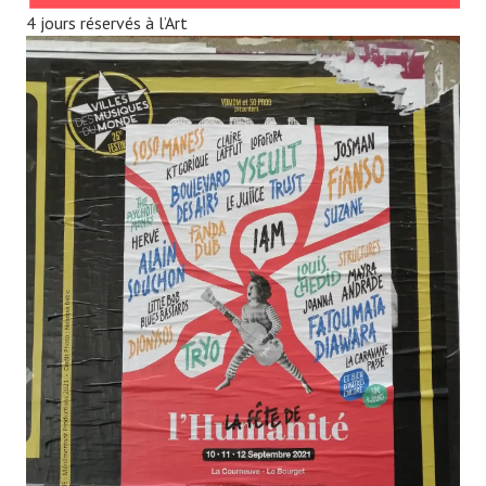
4 jours réservés à l’Art