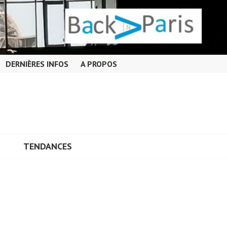
DERNIÈRES INFOS
A PROPOS
TENDANCES