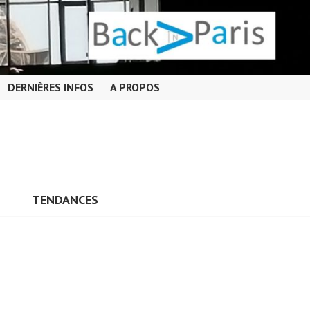
DERNIÈRES INFOS
A PROPOS
TENDANCES