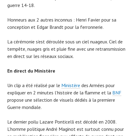
guerre 14-18.
Honneurs aux 2 autres inconnus : Henri Favier pour sa
conception et Edgar Brandt pour la ferronnerie.
La cérémonie s’est déroulée sous un ciel nuageux. Ciel de
tempête, nuages gris et pluie fine avec une retransmission
en direct sur les réseaux sociaux.
En direct du Ministère
Un clip a été réalisé par le
Ministère
des Armées pour
expliquer en 2 minutes l’histoire de la flamme et la
BNF
propose une sélection de visuels dédiés à la premiere
Guerre mondiale.
Le dernier poilu Lazare Ponticelli est décédé en 2008.
L’homme politique André Maginot est surtout connu pour