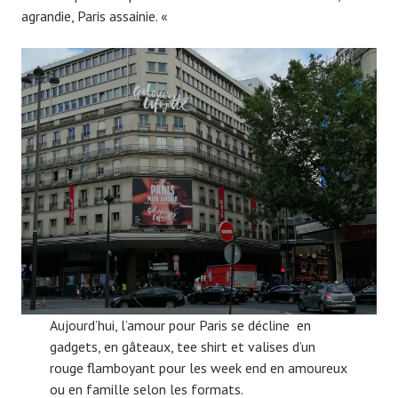
agrandie, Paris assainie. «
9
Aujourd’hui, l’amour pour Paris se décline en
gadgets, en gâteaux, tee shirt et valises d’un
rouge flamboyant pour les week end en amoureux
ou en famille selon les formats.